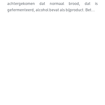
achtergekomen dat normaal brood, dat is
gefermenteerd, alcohol bevat als bijproduct. Bet...