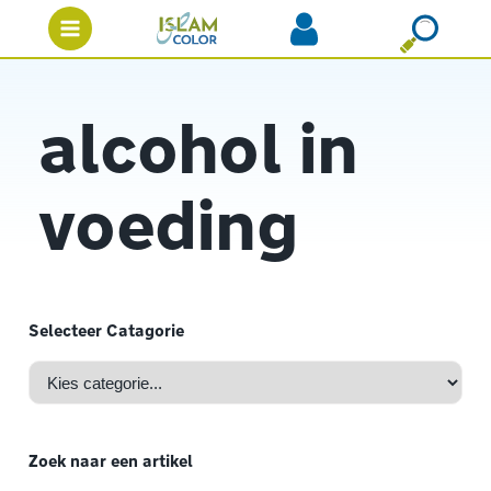
alcohol in
voeding
Selecteer Catagorie
Zoek naar een artikel