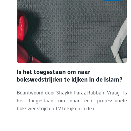
Is het toegestaan om naar
bokswedstrijden te kijken in de Islam?
Beantwoord door Shaykh Faraz Rabbani Vraag: Is
het toegestaan om naar een professionele
bokswedstrijd op TV te kijken in de i...