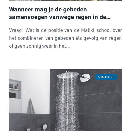
Wanneer mag je de gebeden
samenvoegen vanwege regen in de
Maliki wetschool?
Vraag: Wat is de positie van de Maliki-school over
het combineren van gebeden als gevolg van regen
of geen zonnig weer in het...
SHAFI'I FIQH