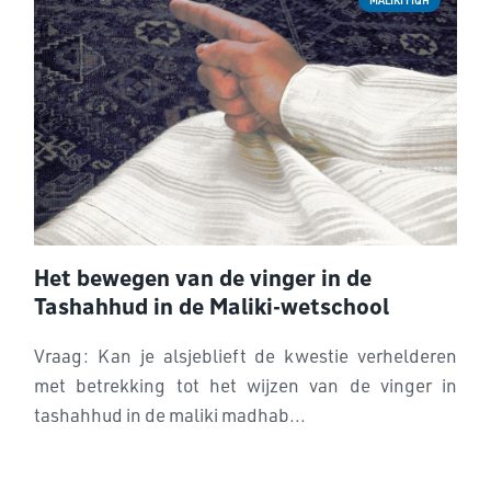
MALIKI FIQH
Het bewegen van de vinger in de
Tashahhud in de Maliki-wetschool
Vraag: Kan je alsjeblieft de kwestie verhelderen
met betrekking tot het wijzen van de vinger in
tashahhud in de maliki madhab...