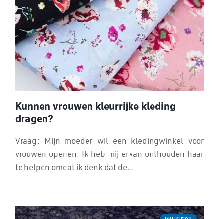
Kunnen vrouwen kleurrijke kleding
dragen?
Vraag: Mijn moeder wil een kledingwinkel voor
vrouwen openen. Ik heb mij ervan onthouden haar
te helpen omdat ik denk dat de...