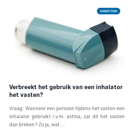
HANAFI FIQH
Verbreekt het gebruik van een inhalator
het vasten?
Vraag: Wanneer een persoon tijdens het vasten een
inhalator gebruikt i.v.m. astma, zal dit het vasten
dan breken? Zo ja, wat ...