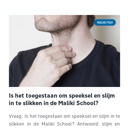
MALIKI FIQH
Is het toegestaan om speeksel en slijm
in te slikken in de Maliki School?
Vraag: Is het toegestaan om speeksel en slijm in te
slikken in de Maliki School? Antwoord: slijm en