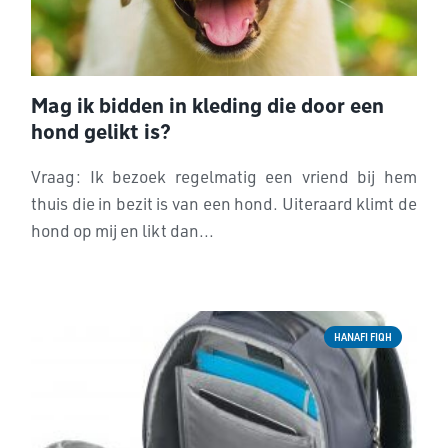
Mag ik bidden in kleding die door een
hond gelikt is?
Vraag: Ik bezoek regelmatig een vriend bij hem
thuis die in bezit is van een hond. Uiteraard klimt de
hond op mij en likt dan...
HANAFI FIQH