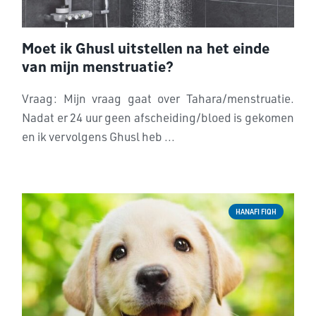
Moet ik Ghusl uitstellen na het einde
van mijn menstruatie?
Vraag: Mijn vraag gaat over Tahara/menstruatie.
Nadat er 24 uur geen afscheiding/bloed is gekomen
en ik vervolgens Ghusl heb ...
HANAFI FIQH