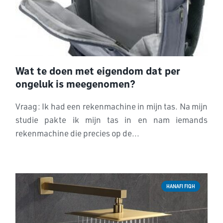
Wat te doen met eigendom dat per
ongeluk is meegenomen?
Vraag: Ik had een rekenmachine in mijn tas. Na mijn
studie pakte ik mijn tas in en nam iemands
rekenmachine die precies op de...
HANAFI FIQH