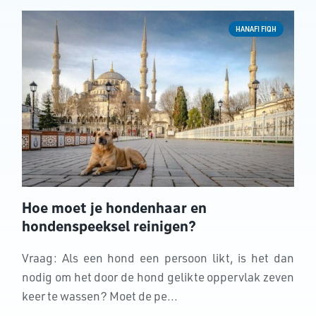
HANAFI FIQH
Hoe moet je hondenhaar en
hondenspeeksel reinigen?
Vraag: Als een hond een persoon likt, is het dan
nodig om het door de hond gelikte oppervlak zeven
keer te wassen? Moet de pe...