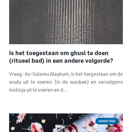
Is het toegestaan om ghusl te doen
(ritueel bad) in een andere volgorde?
Vraag: As-Salamu Alaykum, is het toegestaan om de
wudu uit te voeren (in de wasbak) en vervolgens
instinja uit te voeren en d...
HANAFI FIQH