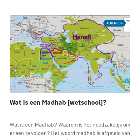
ALGEMEEN
Wat is een Madhab [wetschool]?
Wat is een Madhab? Waarom is het noodzakelijk om
er een te volgen? Het woord madhab is afgeleid van