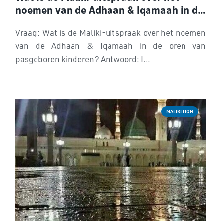
noemen van de Adhaan & Iqamaah in de
oren van pasgeboren kinderen?
Vraag: Wat is de Maliki-uitspraak over het noemen
van de Adhaan & Iqamaah in de oren van
pasgeboren kinderen? Antwoord: I...
MALIKI FIQH