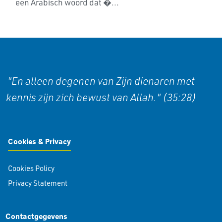
een Arabisch woord dat �...
"En alleen degenen van Zijn dienaren met
kennis zijn zich bewust van Allah." (35:28)
Cookies & Privacy
Cookies Policy
Privacy Statement
Contactgegevens