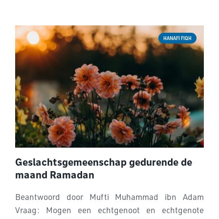
HANAFI FIQH
Geslachtsgemeenschap gedurende de
maand Ramadan
Beantwoord door Mufti Muhammad ibn Adam
Vraag: Mogen een echtgenoot en echtgenote