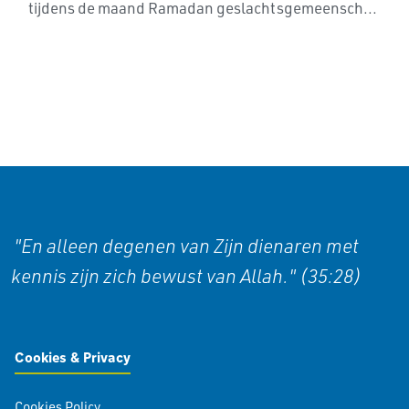
tijdens de maand Ramadan geslachtsgemeensch...
"En alleen degenen van Zijn dienaren met
kennis zijn zich bewust van Allah." (35:28)
Cookies & Privacy
Cookies Policy