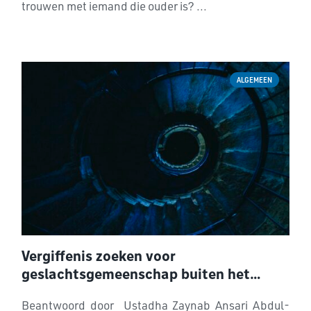
trouwen met iemand die ouder is? ...
ALGEMEEN
Vergiffenis zoeken voor
geslachtsgemeenschap buiten het
huwelijk
Beantwoord door Ustadha Zaynab Ansari Abdul-