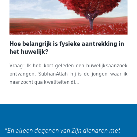
Hoe belangrijk is fysieke aantrekking in
het huwelijk?
Vraag: Ik heb kort geleden een huwelijksaanzoek
ontvangen. SubhanAllah hij is de jongen waar ik
naar zocht qua kwaliteiten di...
"En alleen degenen van Zijn dienaren met