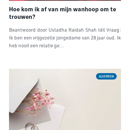
Hoe kom ik af van mijn wanhoop om te
trouwen?
Beantwoord door Ustadha Raidah Shah Idil Vraag:
Ik ben een vrijgezelle jongedame van 28 jaar oud. Ik
heb nooit een relatie ge...
ALGEMEEN