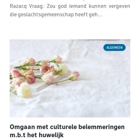
Razacq Vraag: Zou god iemand kunnen vergeven
die geslachtsgemeenschap heeft geh...
ALGEMEEN
Omgaan met culturele belemmeringen
m.b.t het huwelijk