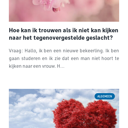
Hoe kan ik trouwen als ik niet kan kijken
naar het tegenovergestelde geslacht?
Vraag: Hallo, ik ben een nieuwe bekeerling. Ik ben
gaan studeren en ik zie dat een man niet hoort te
kijken naar een vrouw. H...
ALGEMEEN