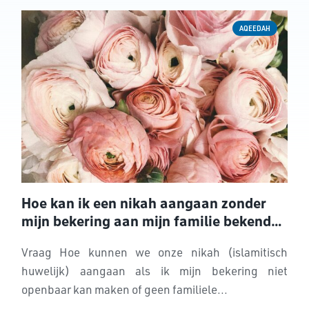
AQEEDAH
Hoe kan ik een nikah aangaan zonder
mijn bekering aan mijn familie bekend
te maken?
Vraag Hoe kunnen we onze nikah (islamitisch
huwelijk) aangaan als ik mijn bekering niet
openbaar kan maken of geen familiele...