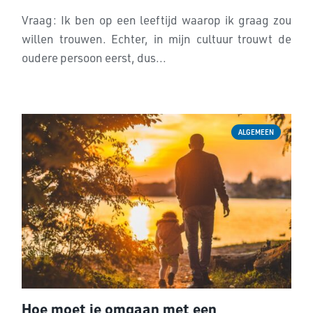
Vraag: Ik ben op een leeftijd waarop ik graag zou
willen trouwen. Echter, in mijn cultuur trouwt de
oudere persoon eerst, dus...
ALGEMEEN
Hoe moet je omgaan met een