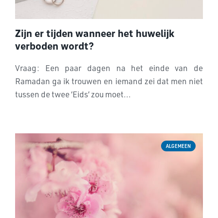
Zijn er tijden wanneer het huwelijk
verboden wordt?
Vraag: Een paar dagen na het einde van de
Ramadan ga ik trouwen en iemand zei dat men niet
tussen de twee ’Eids’ zou moet...
ALGEMEEN