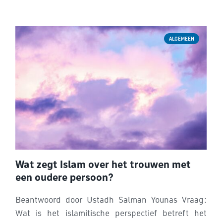
ALGEMEEN
Wat zegt Islam over het trouwen met
een oudere persoon?
Beantwoord door Ustadh Salman Younas Vraag:
Wat is het islamitische perspectief betreft het