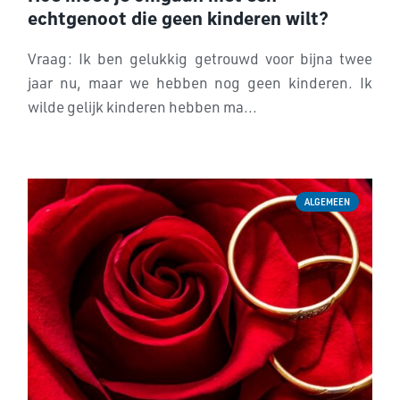
echtgenoot die geen kinderen wilt?
Vraag: Ik ben gelukkig getrouwd voor bijna twee
jaar nu, maar we hebben nog geen kinderen. Ik
wilde gelijk kinderen hebben ma...
ALGEMEEN