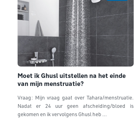
Moet ik Ghusl uitstellen na het einde
van mijn menstruatie?
Vraag: Mijn vraag gaat over Tahara/menstruatie.
Nadat er 24 uur geen afscheiding/bloed is
gekomen en ik vervolgens Ghusl heb ...