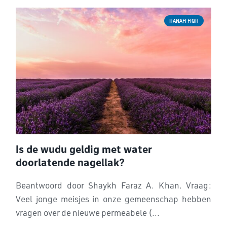
HANAFI FIQH
Is de wudu geldig met water
doorlatende nagellak?
Beantwoord door Shaykh Faraz A. Khan. Vraag:
Veel jonge meisjes in onze gemeenschap hebben
vragen over de nieuwe permeabele (...