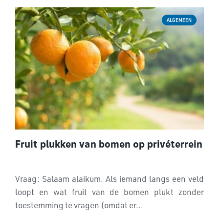
ALGEMEEN
Fruit plukken van bomen op privéterrein
Vraag: Salaam alaikum. Als iemand langs een veld
loopt en wat fruit van de bomen plukt zonder
toestemming te vragen (omdat er...