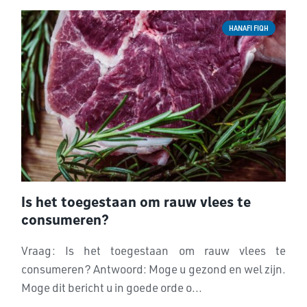
HANAFI FIQH
Is het toegestaan om rauw vlees te
consumeren?
Vraag: Is het toegestaan om rauw vlees te
consumeren? Antwoord: Moge u gezond en wel zijn.
Moge dit bericht u in goede orde o...