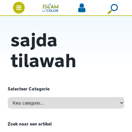
sajda
tilawah
Selecteer Catagorie
Zoek naar een artikel