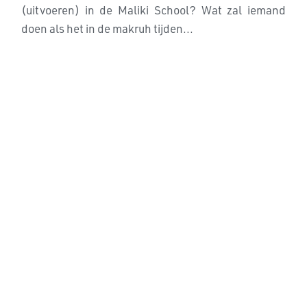
(uitvoeren) in de Maliki School? Wat zal iemand
doen als het in de makruh tijden...