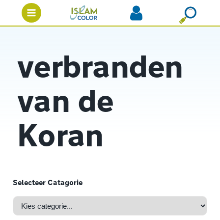
verbranden
van de
Koran
Selecteer Catagorie