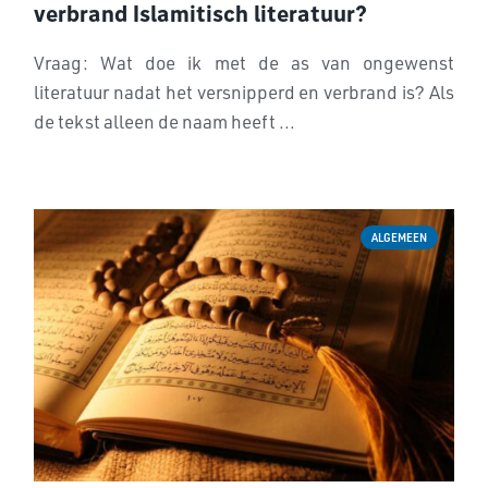
verbrand Islamitisch literatuur?
Vraag: Wat doe ik met de as van ongewenst
literatuur nadat het versnipperd en verbrand is? Als
de tekst alleen de naam heeft ...
ALGEMEEN