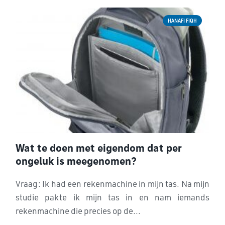
HANAFI FIQH
Wat te doen met eigendom dat per
ongeluk is meegenomen?
Vraag: Ik had een rekenmachine in mijn tas. Na mijn
studie pakte ik mijn tas in en nam iemands
rekenmachine die precies op de...