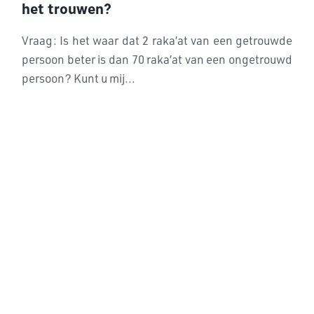
het trouwen?
Vraag: Is het waar dat 2 raka’at van een getrouwde
persoon beter is dan 70 raka’at van een ongetrouwd
persoon? Kunt u mij...