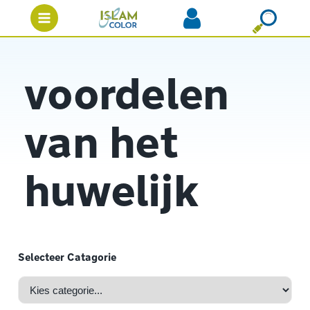
voordelen
van het
huwelijk
Selecteer Catagorie