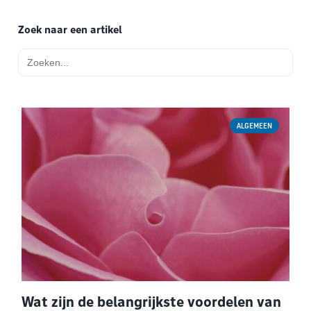
Zoek naar een artikel
Zoek
naar:
ALGEMEEN
Wat zijn de belangrijkste voordelen van