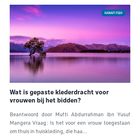
HANAFI FIQH
Wat is gepaste klederdracht voor
vrouwen bij het bidden?
Beantwoord door Mufti Abdurrahman ibn Yusuf
Mangera Vraag: Is het voor een vrouw toegestaan
om thuis in huiskleding, die haa...