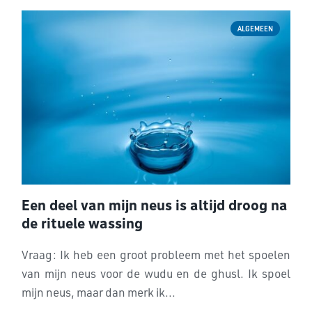
ALGEMEEN
Een deel van mijn neus is altijd droog na
de rituele wassing
Vraag: Ik heb een groot probleem met het spoelen
van mijn neus voor de wudu en de ghusl. Ik spoel
mijn neus, maar dan merk ik...