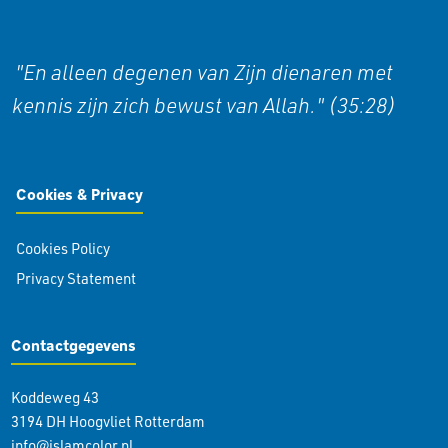
"En alleen degenen van Zijn dienaren met
kennis zijn zich bewust van Allah." (35:28)
Cookies & Privacy
Cookies Policy
Privacy Statement
Contactgegevens
Koddeweg 43
3194 DH Hoogvliet Rotterdam
info@islamcolor.nl