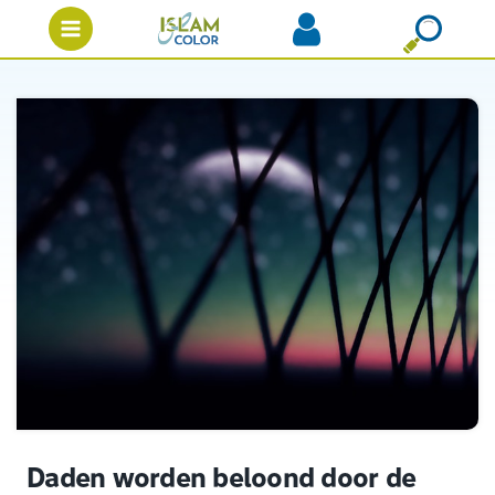
Daden worden beloond door de