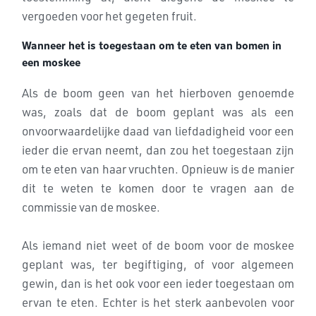
vergoeden voor het gegeten fruit.
Wanneer het is toegestaan om te eten van bomen in
een moskee
Als de boom geen van het hierboven genoemde
was, zoals dat de boom geplant was als een
onvoorwaardelijke daad van liefdadigheid voor een
ieder die ervan neemt, dan zou het toegestaan zijn
om te eten van haar vruchten. Opnieuw is de manier
dit te weten te komen door te vragen aan de
commissie van de moskee.
Als iemand niet weet of de boom voor de moskee
geplant was, ter begiftiging, of voor algemeen
gewin, dan is het ook voor een ieder toegestaan om
ervan te eten. Echter is het sterk aanbevolen voor