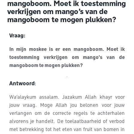
mangoboom. Moet ik toestemming
verkrijgen om mango’s van de
mangoboom te mogen plukken?
Vraag:
In mijn moskee is er een mangoboom. Moet ik
toestemming verkrijgen om mango’s van de
mangoboom te mogen plukken?
Antwoord
:
Wa’alaykum assalam. Jazakum Allah khayr voor
jouw vraag. Moge Allah jou belonen voor jouw
verlangen om de correcte regels te achterhalen
alvorens je handelt.
De toelaatbaarheid of verbod
met betrekking tot het eten van fruit van bomen in