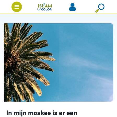
In mijn moskee is er een