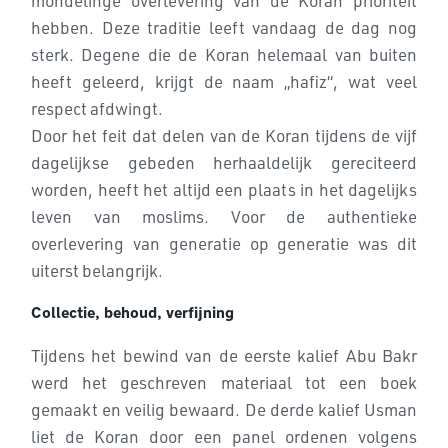
mondelinge overlevering van de Koran prioriteit
hebben. Deze traditie leeft vandaag de dag nog
sterk. Degene die de Koran helemaal van buiten
heeft geleerd, krijgt de naam „hafiz“, wat veel
respect afdwingt.
Door het feit dat delen van de Koran tijdens de vijf
dagelijkse gebeden herhaaldelijk gereciteerd
worden, heeft het altijd een plaats in het dagelijks
leven van moslims. Voor de authentieke
overlevering van generatie op generatie was dit
uiterst belangrijk.
Collectie, behoud, verfijning
Tijdens het bewind van de eerste kalief Abu Bakr
werd het geschreven materiaal tot een boek
gemaakt en veilig bewaard. De derde kalief Usman
liet de Koran door een panel ordenen volgens