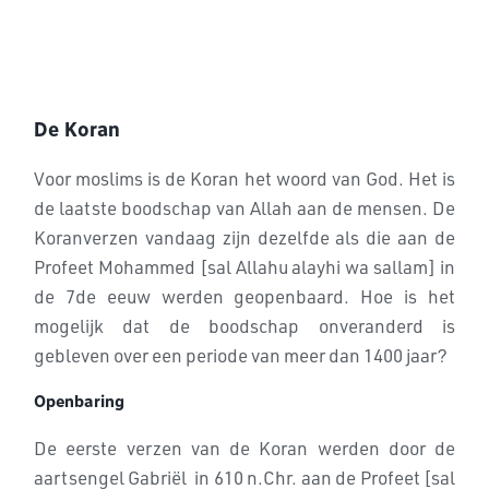
De Koran
Voor moslims is de Koran het woord van God. Het is
de laatste boodschap van Allah aan de mensen. De
Koranverzen vandaag zijn dezelfde als die aan de
Profeet Mohammed [sal Allahu alayhi wa sallam] in
de 7de eeuw werden geopenbaard. Hoe is het
mogelijk dat de boodschap onveranderd is
gebleven over een periode van meer dan 1400 jaar?
Openbaring
De eerste verzen van de Koran werden door de
aartsengel Gabriël in 610 n.Chr. aan de Profeet [sal