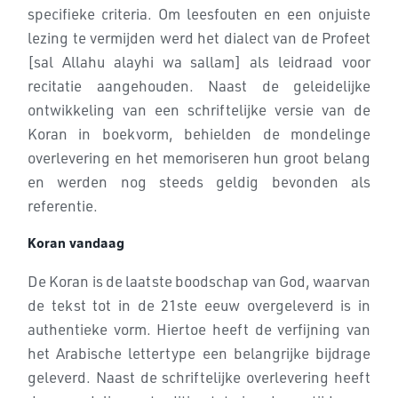
specifieke criteria. Om leesfouten en een onjuiste
lezing te vermijden werd het dialect van de Profeet
[sal Allahu alayhi wa sallam] als leidraad voor
recitatie aangehouden. Naast de geleidelijke
ontwikkeling van een schriftelijke versie van de
Koran in boekvorm, behielden de mondelinge
overlevering en het memoriseren hun groot belang
en werden nog steeds geldig bevonden als
referentie.
Koran vandaag
De Koran is de laatste boodschap van God, waarvan
de tekst tot in de 21ste eeuw overgeleverd is in
authentieke vorm. Hiertoe heeft de verfijning van
het Arabische lettertype een belangrijke bijdrage
geleverd. Naast de schriftelijke overlevering heeft