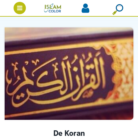
De Koran