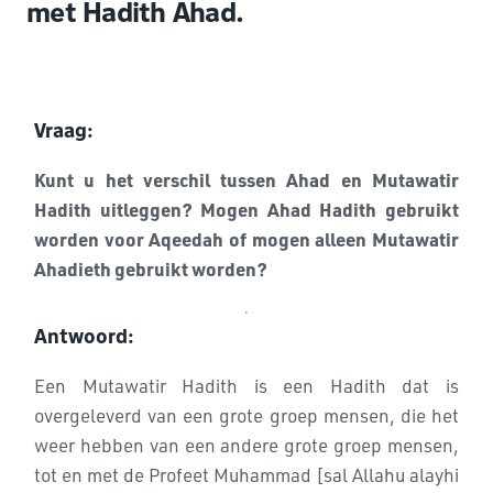
met Hadith Ahad.
Vraag:
Kunt u het verschil tussen Ahad en Mutawatir
Hadith uitleggen? Mogen Ahad Hadith gebruikt
worden voor Aqeedah of mogen alleen Mutawatir
Ahadieth gebruikt worden?
Antwoord:
Een Mutawatir Hadith is een Hadith dat is
overgeleverd van een grote groep mensen, die het
weer hebben van een andere grote groep mensen,
tot en met de Profeet Muhammad [sal Allahu alayhi