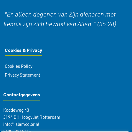
"En alleen degenen van Zijn dienaren met
kennis zijn zich bewust van Allah." (35:28)
Cookies & Privacy
Cookies Policy
Privacy Statement
Contactgegevens
Koddeweg 43
3194 DH Hoogvliet Rotterdam
info@islamcolor.nl
KVK 73215414