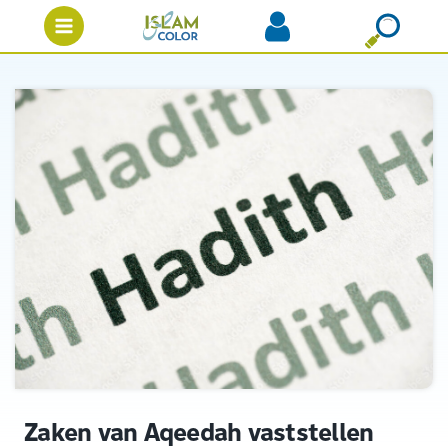
Zaken van Aqeedah vaststellen