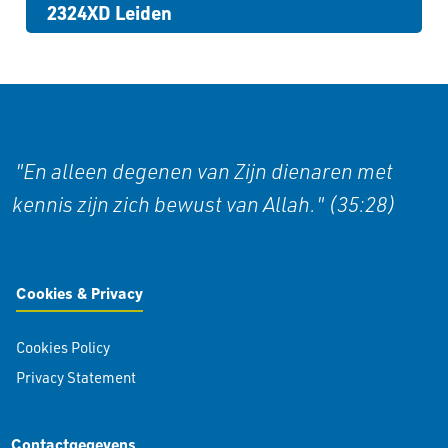
2324XD Leiden
"En alleen degenen van Zijn dienaren met
kennis zijn zich bewust van Allah." (35:28)
Cookies & Privacy
Cookies Policy
Privacy Statement
Contactgegevens