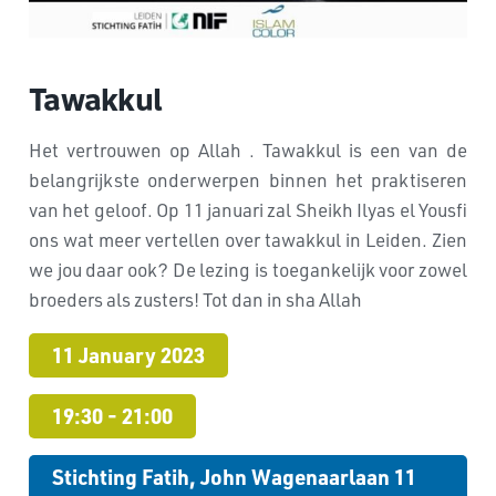
Tawakkul
Het vertrouwen op Allah . Tawakkul is een van de
belangrijkste onderwerpen binnen het praktiseren
van het geloof. Op 11 januari zal Sheikh Ilyas el Yousfi
ons wat meer vertellen over tawakkul in Leiden. Zien
we jou daar ook? De lezing is toegankelijk voor zowel
broeders als zusters! Tot dan in sha Allah
11 January 2023
19:30 - 21:00
Stichting Fatih, John Wagenaarlaan 11