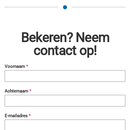
Bekeren? Neem
contact op!
Voornaam
*
Achternaam
*
E-mailadres
*