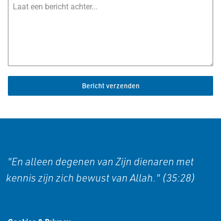
Bericht verzenden
"En alleen degenen van Zijn dienaren met
kennis zijn zich bewust van Allah." (35:28)