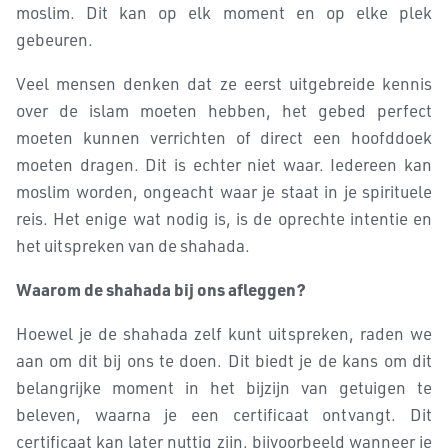
moslim. Dit kan op elk moment en op elke plek
gebeuren.
Veel mensen denken dat ze eerst uitgebreide kennis
over de islam moeten hebben, het gebed perfect
moeten kunnen verrichten of direct een hoofddoek
moeten dragen. Dit is echter niet waar. Iedereen kan
moslim worden, ongeacht waar je staat in je spirituele
reis. Het enige wat nodig is, is de oprechte intentie en
het uitspreken van de shahada.
Waarom de shahada bij ons afleggen?
Hoewel je de shahada zelf kunt uitspreken, raden we
aan om dit bij ons te doen. Dit biedt je de kans om dit
belangrijke moment in het bijzijn van getuigen te
beleven, waarna je een certificaat ontvangt. Dit
certificaat kan later nuttig zijn, bijvoorbeeld wanneer je