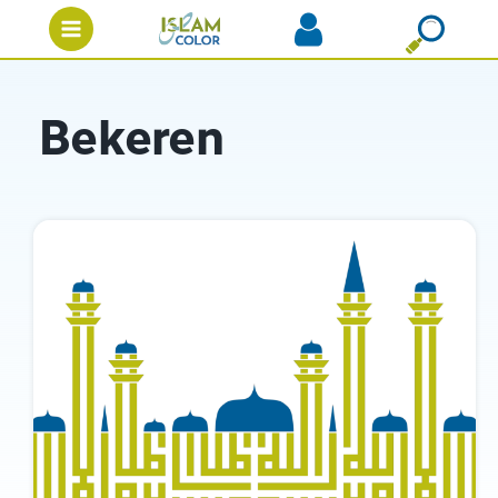
Bekeren