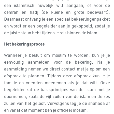
een islamitisch huwelijk wilt aangaan, of voor de
oemrah en hadj (de kleine en grote bedevaart).
Daarnaast ontvang je een speciaal bekeerlingenpakket
en wordt er een begeleider aan je gekoppeld, zodat je
de juiste steun hebt tijdens je reis binnen de islam.
Het bekeringsproces
Wanneer je besluit om moslim te worden, kun je je
eenvoudig aanmelden voor de bekering. Na je
aanmelding nemen we direct contact met je op om een
afspraak te plannen. Tijdens deze afspraak kun je je
familie en vrienden meenemen als je dat wilt. Onze
begeleider zal de basisprincipes van de islam met je
doornemen, zoals de vijf zuilen van de islam en de zes
zuilen van het geloof. Vervolgens leg je de shahada af
en vanaf dat moment ben je officieel moslim.