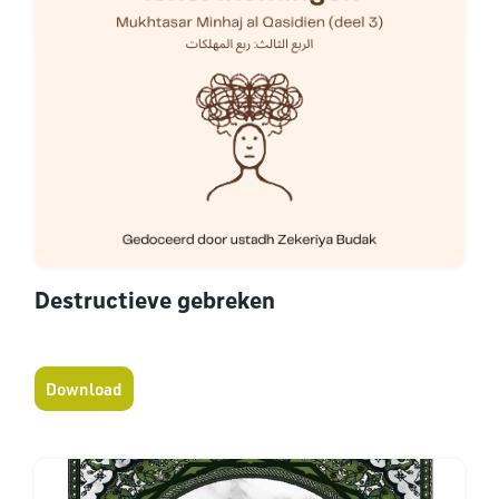
Destructieve gebreken
Download