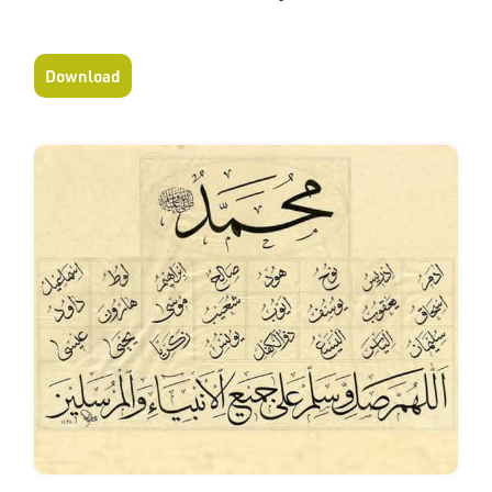
Download