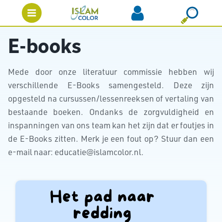
E-books
Mede door onze literatuur commissie hebben wij
verschillende E-Books samengesteld. Deze zijn
opgesteld na cursussen/lessenreeksen of vertaling van
bestaande boeken. Ondanks de zorgvuldigheid en
inspanningen van ons team kan het zijn dat er foutjes in
de E-Books zitten. Merk je een fout op? Stuur dan een
e-mail naar: educatie@islamcolor.nl.