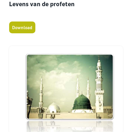
Levens van de profeten
Download