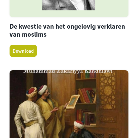
De kwestie van het ongelovig verklaren
van moslims
Download