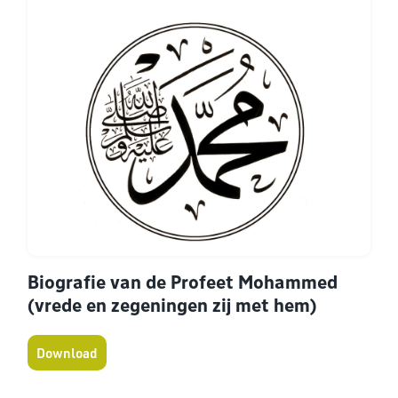
Biografie van de Profeet Mohammed
(vrede en zegeningen zij met hem)
Download