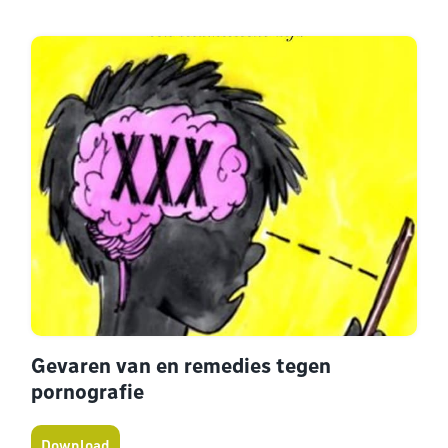
Gevaren van en remedies tegen
pornografie
Download