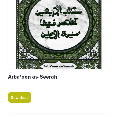
Arba'oon as-Seerah
Download