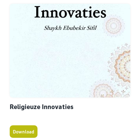
Religieuze Innovaties
Download