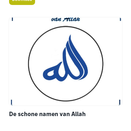
De schone namen van Allah