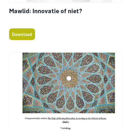
Mawlid: Innovatie of niet?
Download