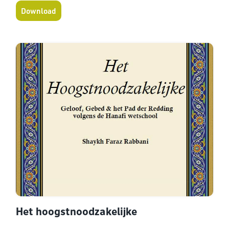
Download
Het hoogstnoodzakelijke