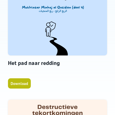
Het pad naar redding
Download