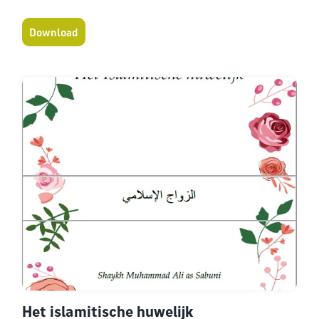
Download
Het islamitische huwelijk