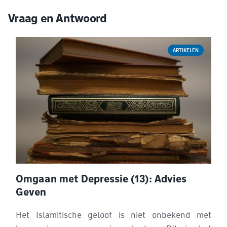
Vraag en Antwoord
ARTIKELEN
Omgaan met Depressie (13): Advies
Geven
Het Islamitische geloof is niet onbekend met