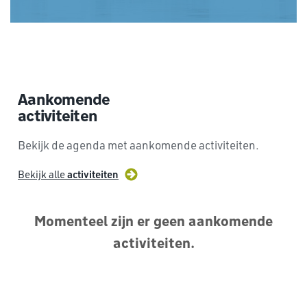
Aankomende
activiteiten
Bekijk de agenda met aankomende activiteiten.
activiteiten
Bekijk alle
Momenteel zijn er geen aankomende
activiteiten.