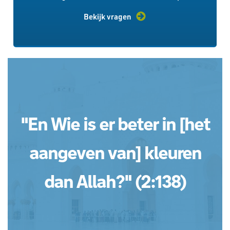
Bekijk vragen
"En Wie is er beter in [het
aangeven van] kleuren
dan Allah?" (2:138)