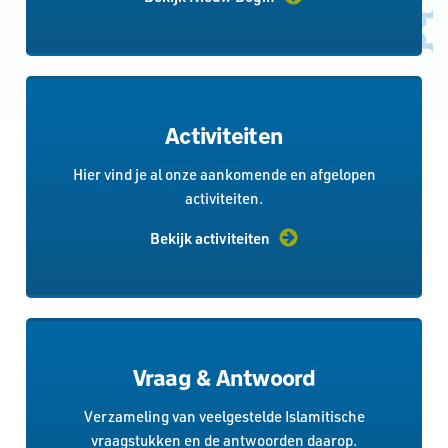
Activiteiten
Hier vind je al onze aankomende en afgelopen
activiteiten.
Bekijk activiteiten
Vraag & Antwoord
Verzameling van veelgestelde Islamitische
vraagstukken en de antwoorden daarop.