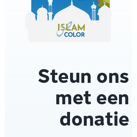
Steun ons
met een
donatie