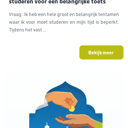
studeren voor een belangrijke toets
Vraag: Ik heb een hele groot en belangrijk tentamen
waar ik voor moet studeren en mijn tijd is beperkt.
Tijdens het vast...
Bekijk meer