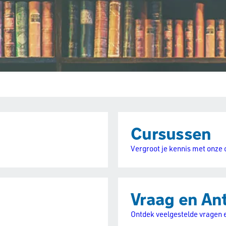
Cursussen
Vergroot je kennis met onze
Vraag en An
Ontdek veelgestelde vragen