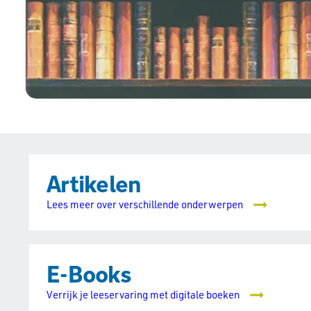
Artikelen
Lees meer over verschillende onderwerpen
E-Books
Verrijk je leeservaring met digitale boeken