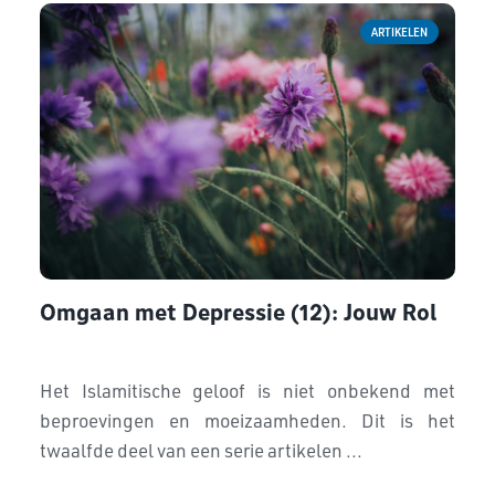
ARTIKELEN
Omgaan met Depressie (12): Jouw Rol
Het Islamitische geloof is niet onbekend met
beproevingen en moeizaamheden. Dit is het
twaalfde deel van een serie artikelen ...