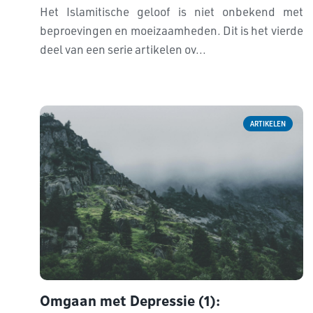
Het Islamitische geloof is niet onbekend met
beproevingen en moeizaamheden. Dit is het vierde
deel van een serie artikelen ov...
ARTIKELEN
Omgaan met Depressie (1):