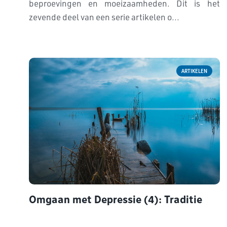
beproevingen en moeizaamheden. Dit is het
zevende deel van een serie artikelen o...
ARTIKELEN
Omgaan met Depressie (4): Traditie