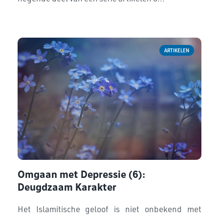
ARTIKELEN
Omgaan met Depressie (6):
Deugdzaam Karakter
Het Islamitische geloof is niet onbekend met