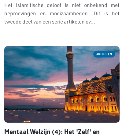
Het Islamitische geloof is niet onbekend met
beproevingen en moeizaamheden. Dit is het
tweede deel van een serie artikelen ov...
ARTIKELEN
Mentaal Welzijn (4): Het 'Zelf' en