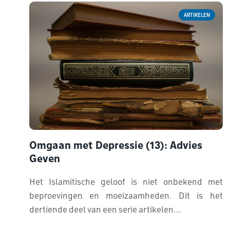
ARTIKELEN
Omgaan met Depressie (13): Advies
Geven
Het Islamitische geloof is niet onbekend met
beproevingen en moeizaamheden. Dit is het
dertiende deel van een serie artikelen...