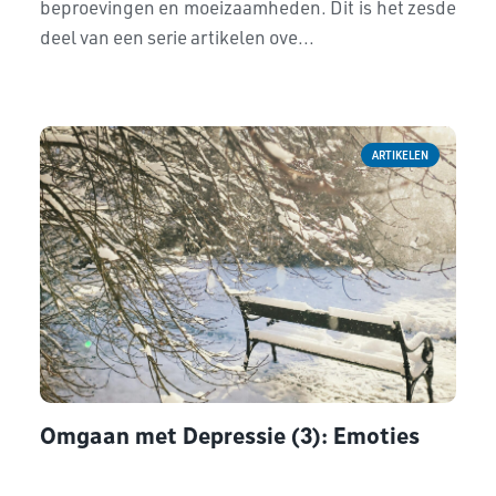
beproevingen en moeizaamheden. Dit is het zesde
deel van een serie artikelen ove...
ARTIKELEN
Omgaan met Depressie (3): Emoties