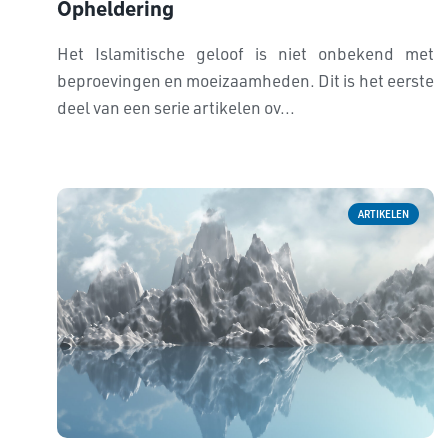
Opheldering
Het Islamitische geloof is niet onbekend met
beproevingen en moeizaamheden. Dit is het eerste
deel van een serie artikelen ov...
ARTIKELEN