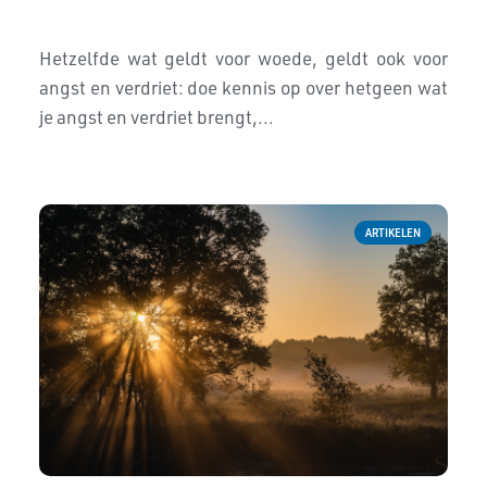
Hetzelfde wat geldt voor woede, geldt ook voor
angst en verdriet: doe kennis op over hetgeen wat
je angst en verdriet brengt,...
ARTIKELEN