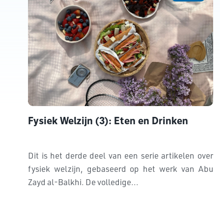
Fysiek Welzijn (3): Eten en Drinken
Dit is het derde deel van een serie artikelen over
fysiek welzijn, gebaseerd op het werk van Abu
Zayd al-Balkhi. De volledige...