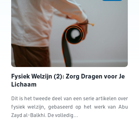
Fysiek Welzijn (2): Zorg Dragen voor Je
Lichaam
Dit is het tweede deel van een serie artikelen over
fysiek welzijn, gebaseerd op het werk van Abu
Zayd al-Balkhi. De volledig...