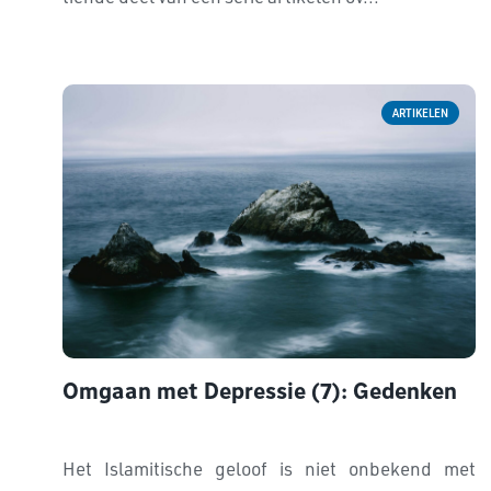
ARTIKELEN
Omgaan met Depressie (7): Gedenken
Het Islamitische geloof is niet onbekend met