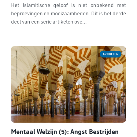
Het Islamitische geloof is niet onbekend met
beproevingen en moeizaamheden. Dit is het derde
deel van een serie artikelen ove...
ARTIKELEN
Mentaal Welzijn (5): Angst Bestrijden