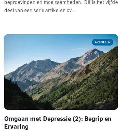
beproevingen en moeizaamheden. Dit is het vijfde
deel van een serie artikelen ov...
ARTIKELEN
Omgaan met Depressie (2): Begrip en
Ervaring