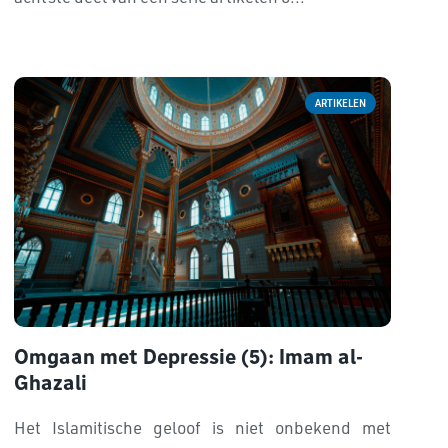
ARTIKELEN
Omgaan met Depressie (5): Imam al-
Ghazali
Het Islamitische geloof is niet onbekend met