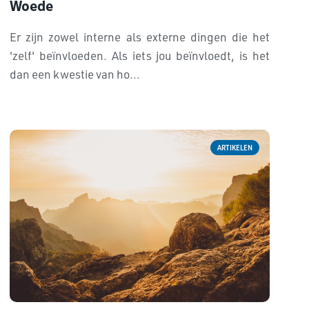
Woede
Er zijn zowel interne als externe dingen die het
'zelf' beïnvloeden. Als iets jou beïnvloedt, is het
dan een kwestie van ho...
ARTIKELEN