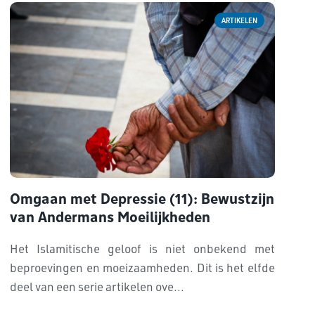
ARTIKELEN
Omgaan met Depressie (11): Bewustzijn
van Andermans Moeilijkheden
Het Islamitische geloof is niet onbekend met
beproevingen en moeizaamheden. Dit is het elfde
deel van een serie artikelen ove...