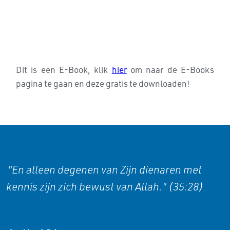
Dit is een E-Book, klik
hier
om naar de E-Books
pagina te gaan en deze gratis te downloaden!
"En alleen degenen van Zijn dienaren met
kennis zijn zich bewust van Allah." (35:28)