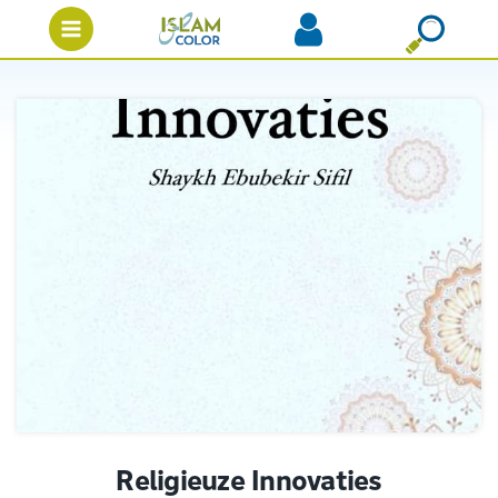
Religieuze Innovaties