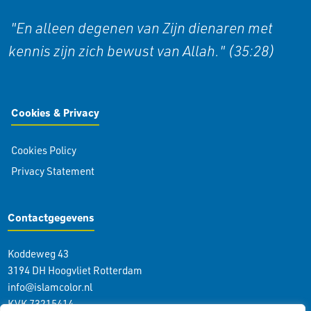
"En alleen degenen van Zijn dienaren met
kennis zijn zich bewust van Allah." (35:28)
Cookies & Privacy
Cookies Policy
Privacy Statement
Contactgegevens
Koddeweg 43
3194 DH Hoogvliet Rotterdam
info@islamcolor.nl
KVK 73215414