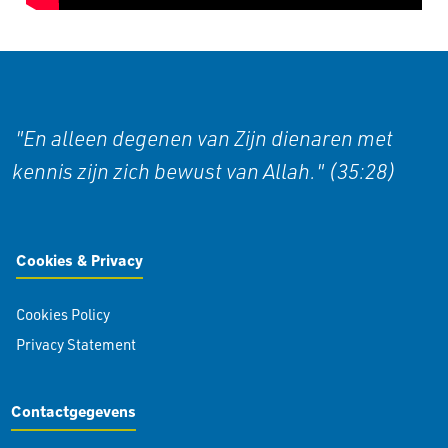
"En alleen degenen van Zijn dienaren met
kennis zijn zich bewust van Allah." (35:28)
Cookies & Privacy
Cookies Policy
Privacy Statement
Contactgegevens