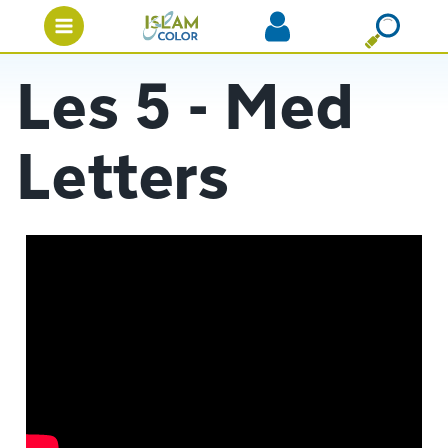
Les 5 - Med
Letters