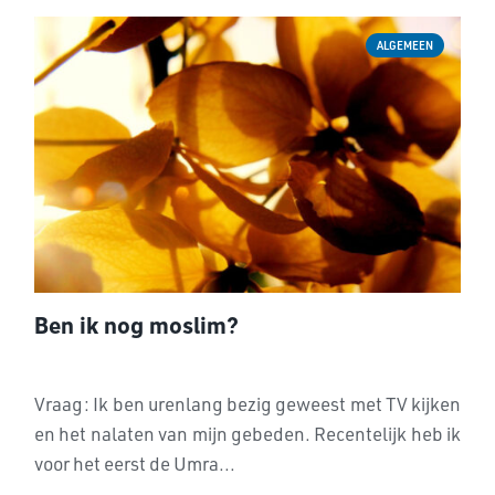
ALGEMEEN
Ben ik nog moslim?
Vraag: Ik ben urenlang bezig geweest met TV kijken
en het nalaten van mijn gebeden. Recentelijk heb ik
voor het eerst de Umra...