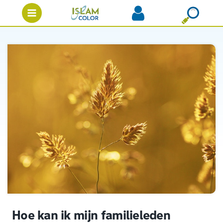
Hoe kan ik mijn familieleden