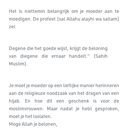
Het is niettemin belangrijk om je moeder aan te
moedigen. De profeet [sal Allahu alayhi wa sallam]
zei:
Degene die het goede wijst, krijgt de beloning
van diegene die ernaar handelt.'' (Sahih
Muslim).
Je moet je moeder op een lieflijke manier herinneren
aan de religieuze noodzaak van het dragen van een
hijab. En hoe dit een geschenk is voor de
moslimvrouwen. Maar nadat je hebt gesproken,
moet je het loslaten.
Moge Allah je belonen,