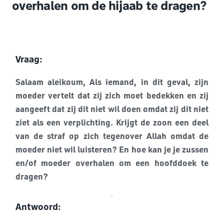
overhalen om de hijaab te dragen?
Vraag:
Salaam aleikoum, Als iemand, in dit geval, zijn
moeder vertelt dat zij zich moet bedekken en zij
aangeeft dat zij dit niet wil doen omdat zij dit niet
ziet als een verplichting. Krijgt de zoon een deel
van de straf op zich tegenover Allah omdat de
moeder niet wil luisteren? En hoe kan je je zussen
en/of moeder overhalen om een hoofddoek te
dragen?
Antwoord: