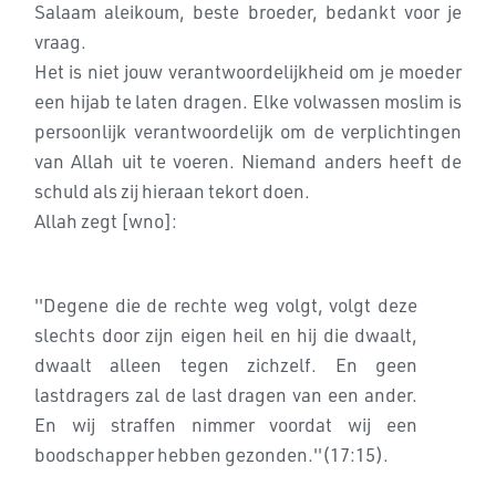
Salaam aleikoum, beste broeder, bedankt voor je
vraag.
Het is niet jouw verantwoordelijkheid om je moeder
een hijab te laten dragen. Elke volwassen moslim is
persoonlijk verantwoordelijk om de verplichtingen
van Allah uit te voeren. Niemand anders heeft de
schuld als zij hieraan tekort doen.
Allah zegt [wno]:
''Degene die de rechte weg volgt, volgt deze
slechts door zijn eigen heil en hij die dwaalt,
dwaalt alleen tegen zichzelf. En geen
lastdragers zal de last dragen van een ander.
En wij straffen nimmer voordat wij een
boodschapper hebben gezonden.''(17:15).