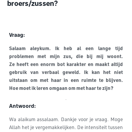
broers/zussen?
Vraag:
Salaam aleykum. Ik heb al een lange tijd
problemen met mijn zus, die bij mij woont.
Ze heeft een enorm bot karakter en maakt altijd
gebruik van verbaal geweld. Ik kan het niet
uitstaan om met haar in een ruimte te blijven.
Hoe moet ik leren omgaan om met haar te zijn?
Antwoord:
Wa alaikum assalaam. Dankje voor je vraag. Moge
Allah het je
vergemakkelijken.
De intensiteit tussen