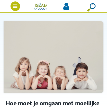
Hoe moet je omgaan met moeilijke