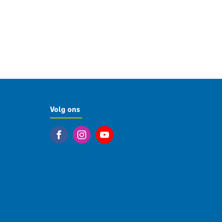
Volg ons