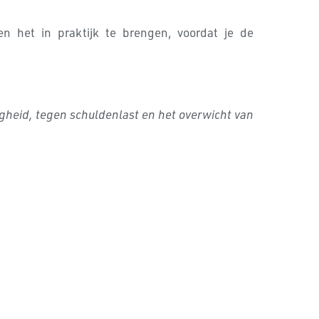
en het in praktijk te brengen, voordat je de
righeid, tegen schuldenlast en het overwicht van