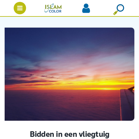
Bidden in een vliegtuig