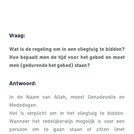
Vraag:
Wat is de regeling om in een vliegtuig te bidden?
Hoe bepaalt men de tijd voor het gebed en moet
men (gedurende het gebed) staan?
Antwoord:
In de Naam van Allah, meest Genadevolle en
Mededogen.
Het is verplicht om in het vliegtuig te bidden.
Wanneer het redelijkerwijs mogelijk is voor een
persoon om te gaan staan of zitten (met