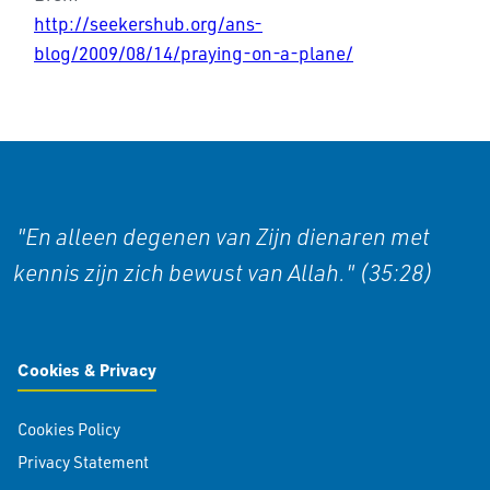
http://seekershub.org/ans-
blog/2009/08/14/praying-on-a-plane/
"En alleen degenen van Zijn dienaren met
kennis zijn zich bewust van Allah." (35:28)
Cookies & Privacy
Cookies Policy
Privacy Statement