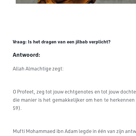
Vraag: Is het dragen van een jilbab verplicht?
Antwoord:
Allah Almachtige zegt:
O Profeet, zeg tot jouw echtgenotes en tot jouw dochte
die manier is het gemakkelijker om hen te herkennen 
59).
Mufti Mohammaed ibn Adam legde in één van zijn antw