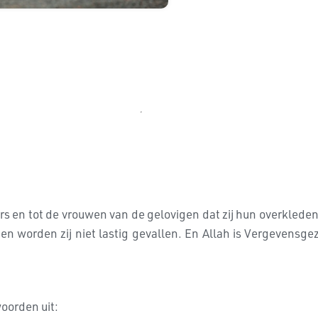
rs en tot de vrouwen van de gelovigen dat zij hun overklede
en worden zij niet lastig gevallen. En Allah is Vergevensg
oorden uit: