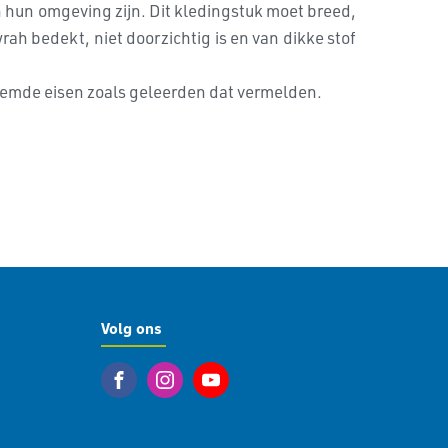
n hun omgeving zijn. Dit kledingstuk moet breed,
ah bedekt, niet doorzichtig is en van dikke stof
noemde eisen zoals geleerden dat vermelden.
Volg ons