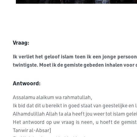
Vraag:
Ik verliet het geloof islam toen ik een jonge persoo
twintigste. Moet ik de gemiste gebeden inhalen voor 
Antwoord:
Assalamu alaikum wa rahmatullah,
Ik bid dat dit u bereikt in goed staat van geestelijke en
Alhamdulillah Allah ta ala heeft jou weer tot islam gel
Het antwoord op uw vraag is neen, u hoeft de gemiste
Tanwir al-Absar]