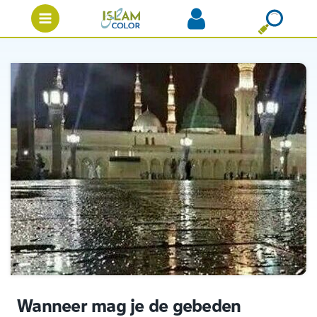
Wanneer mag je de gebeden