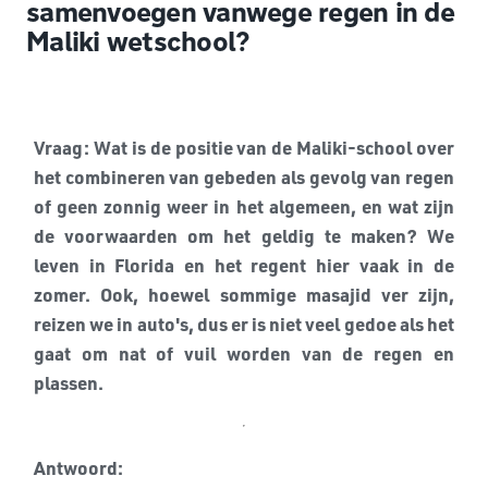
samenvoegen vanwege regen in de
Maliki wetschool?
Vraag: Wat is de positie van de Maliki-school over
het combineren van gebeden als gevolg van regen
of geen zonnig weer in het algemeen, en wat zijn
de voorwaarden om het geldig te maken? We
leven in Florida en het regent hier vaak in de
zomer. Ook, hoewel sommige masajid ver zijn,
reizen we in auto's, dus er is niet veel gedoe als het
gaat om nat of vuil worden van de regen en
plassen.
Antwoord: