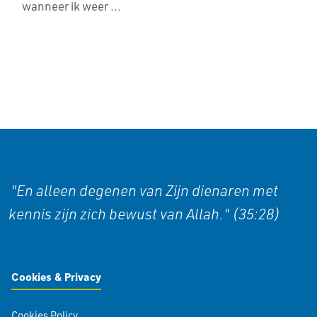
wanneer ik weer ...
"En alleen degenen van Zijn dienaren met
kennis zijn zich bewust van Allah." (35:28)
Cookies & Privacy
Cookies Policy