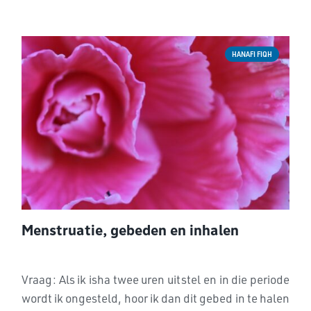
HANAFI FIQH
Menstruatie, gebeden en inhalen
Vraag: Als ik isha twee uren uitstel en in die periode
wordt ik ongesteld, hoor ik dan dit gebed in te halen